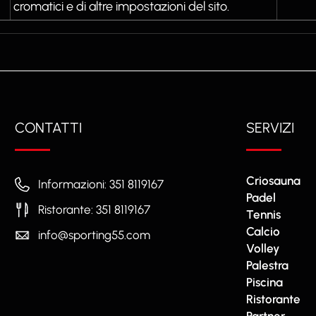
cromatici e di altre impostazioni del sito.
CONTATTI
SERVIZI
Criosauna
Informazioni: 351 8119167
Padel
Ristorante: 351 8119167
Tennis
Calcio
info@sporting55.com
Volley
Palestra
Piscina
Ristorante