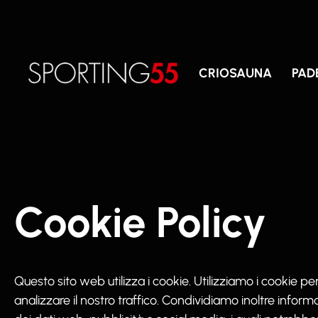
Cookie Policy
CRIOSAUNA
PAD
Cookie Policy
Questo sito web utilizza i cookie. Utilizziamo i cookie p
analizzare il nostro traffico. Condividiamo inoltre informaz