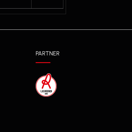
PARTNER